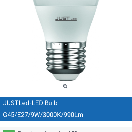
JUSTLed-LED Bulb
G45/E27/9W/3000K/990Lm