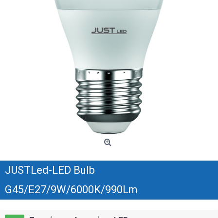
JUSTLed-LED Bulb
G45/E27/9W/6000K/990Lm