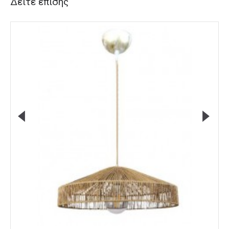
Δείτε επίσης