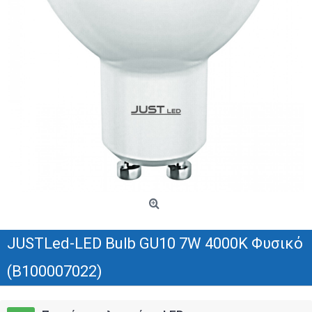
JUSTLed-LED Bulb GU10 7W 4000K Φυσικό
(B100007022)