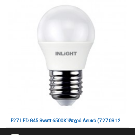
E27 LED G45 8watt 6500K Ψυχρό Λευκό (7.27.08.12.3)