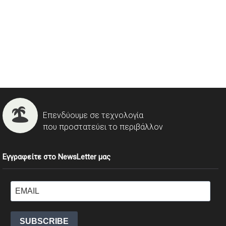
Επενδύουμε σε τεχνολογία
που προστατεύει το περιβάλλον
Εγγραφείτε στο NewsLetter μας
SUBSCRIBE