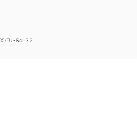
/35/EU - RoHS 2