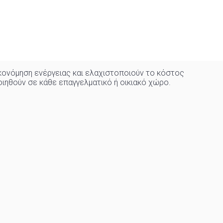
ονόμηση ενέργειας και ελαχιστοποιούν το κόστος
οιηθούν σε κάθε επαγγελματικό ή οικιακό χώρo
.