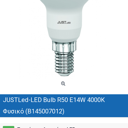
JUSTLed-LED Bulb R50 E14W 4000K
Φυσικό (B145007012)