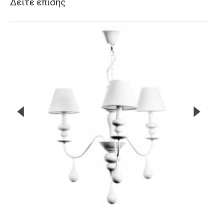
Δείτε επίσης