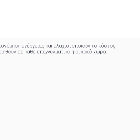
ονόμηση ενέργειας και ελαχιστοποιούν το κόστος
οιηθούν σε κάθε επαγγελματικό ή οικιακό χώρo
.