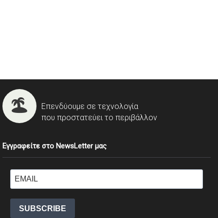
Επενδύουμε σε τεχνολογία
που προστατεύει το περιβάλλον
Εγγραφείτε στο NewsLetter μας
SUBSCRIBE