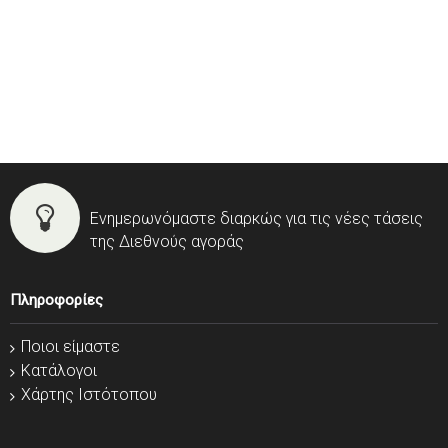
Ενημερωνόμαστε διαρκώς για τις νέες τάσεις
της Διεθνούς αγοράς
Πληροφορίες
Ποιοι είμαστε
Κατάλογοι
Χάρτης Ιστότοπου