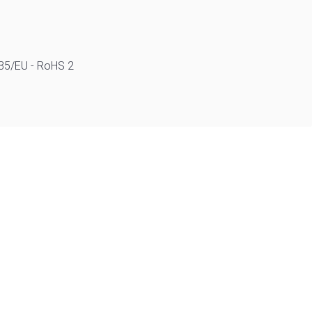
/35/EU - RoHS 2