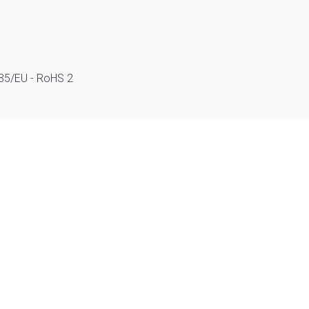
/35/EU - RoHS 2