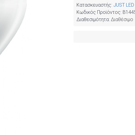
Κατασκευαστής:
JUST LED
Κωδικός Προϊόντος:
B144
Διαθεσιμότητα:
Διαθέσιμο