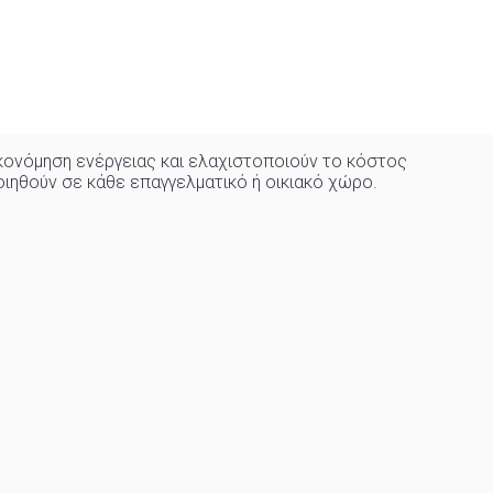
ονόμηση ενέργειας και ελαχιστοποιούν το κόστος
οιηθούν σε κάθε επαγγελματικό ή οικιακό χώρo
.