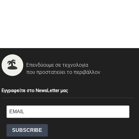
Επενδύουμε σε τεχνολογία
που προστατεύει το περιβάλλον
Εγγραφείτε στο NewsLetter μας
SUBSCRIBE