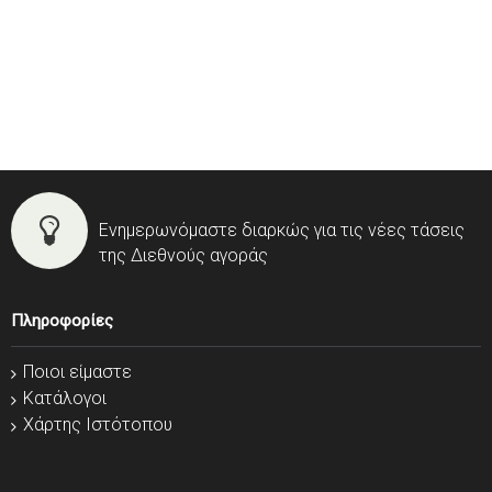
Ενημερωνόμαστε διαρκώς για τις νέες τάσεις
της Διεθνούς αγοράς
Πληροφορίες
Ποιοι είμαστε
Κατάλογοι
Χάρτης Ιστότοπου