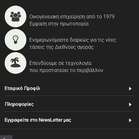
Οικογενειακή επιχείρηση από το 1979
Έμφαση στην πρωτοπορία
Ενημερωνόμαστε διαρκώς για τις νέες
τάσεις της Διεθνούς αγοράς
Επενδύουμε σε τεχνολογία
που προστατεύει το περιβάλλον
Εταιρικό Προφίλ
Πληροφορίες
Εγγραφείτε στο NewsLetter μας