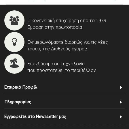
Οικογενειακή επιχείρηση από το 1979
Έμφαση στην πρωτοπορία
Ενημερωνόμαστε διαρκώς για τις νέες
τάσεις της Διεθνούς αγοράς
Επενδύουμε σε τεχνολογία
που προστατεύει το περιβάλλον
Εταιρικό Προφίλ
Πληροφορίες
Εγγραφείτε στο NewsLetter μας