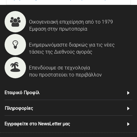
Οικογενειακή επιχείρηση από το 1979
Έμφαση στην πρωτοπορία
Ενημερωνόμαστε διαρκώς για τις νέες
τάσεις της Διεθνούς αγοράς
Επενδύουμε σε τεχνολογία
που προστατεύει το περιβάλλον
Εταιρικό Προφίλ
Πληροφορίες
Εγγραφείτε στο NewsLetter μας