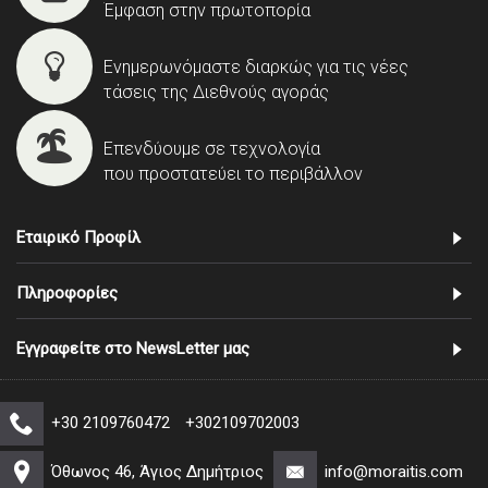
Έμφαση στην πρωτοπορία
Ενημερωνόμαστε διαρκώς για τις νέες
τάσεις της Διεθνούς αγοράς
Επενδύουμε σε τεχνολογία
που προστατεύει το περιβάλλον
Εταιρικό Προφίλ
Πληροφορίες
Εγγραφείτε στο NewsLetter μας
+30 2109760472
+302109702003
Όθωνος 46, Άγιος Δημήτριος
info@moraitis.com