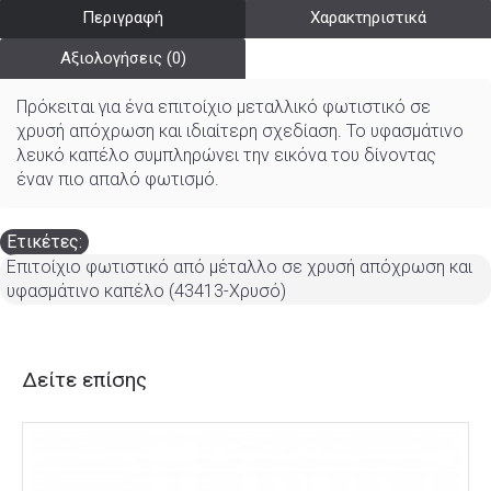
Περιγραφή
Χαρακτηριστικά
Αξιολογήσεις (0)
Πρόκειται για ένα επιτοίχιο μεταλλικό φωτιστικό σε
χρυσή απόχρωση και ιδιαίτερη σχεδίαση. Το υφασμάτινο
λευκό καπέλο συμπληρώνει την εικόνα του δίνοντας
έναν πιο απαλό φωτισμό.
Ετικέτες:
Επιτοίχιο φωτιστικό από μέταλλο σε χρυσή απόχρωση και
υφασμάτινο καπέλο (43413-Χρυσό)
Δείτε επίσης