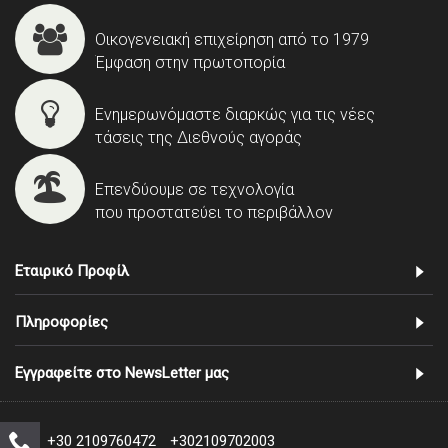
Οικογενειακή επιχείρηση από το 1979
Έμφαση στην πρωτοπορία
Ενημερωνόμαστε διαρκώς για τις νέες
τάσεις της Διεθνούς αγοράς
Επενδύουμε σε τεχνολογία
που προστατεύει το περιβάλλον
Εταιρικό Προφίλ
Πληροφορίες
Εγγραφείτε στο NewsLetter μας
+30 2109760472
+302109702003