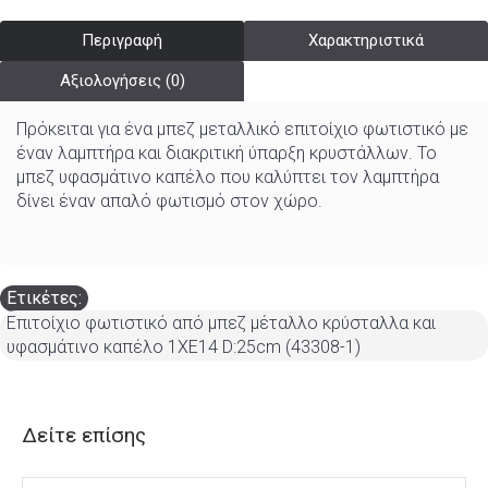
Περιγραφή
Χαρακτηριστικά
Αξιολογήσεις (0)
Πρόκειται για ένα μπεζ μεταλλικό επιτοίχιο φωτιστικό με
έναν λαμπτήρα και διακριτική ύπαρξη κρυστάλλων. Το
μπεζ υφασμάτινο καπέλο που καλύπτει τον λαμπτήρα
δίνει έναν απαλό φωτισμό στον χώρο.
Ετικέτες:
Επιτοίχιο φωτιστικό από μπεζ μέταλλο κρύσταλλα και
υφασμάτινο καπέλο 1XE14 D:25cm (43308-1)
Δείτε επίσης