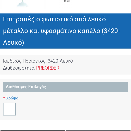
Επιτραπέζιο φωτιστικό από λευκό
μέταλλο και υφασμάτινο καπέλο (3420-
Λευκό)
Κωδικός Προϊόντος:
3420-Λευκό
Διαθεσιμότητα:
PREORDER
Διαθέσιμες Επιλογές
Χρώμα