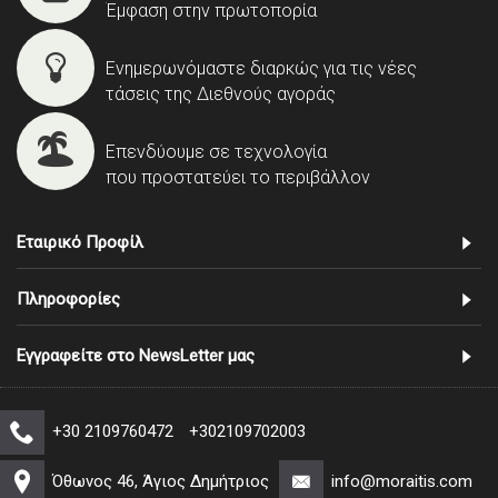
Έμφαση στην πρωτοπορία
Ενημερωνόμαστε διαρκώς για τις νέες
τάσεις της Διεθνούς αγοράς
Επενδύουμε σε τεχνολογία
που προστατεύει το περιβάλλον
Εταιρικό Προφίλ
Πληροφορίες
Εγγραφείτε στο NewsLetter μας
+30 2109760472
+302109702003
Όθωνος 46, Άγιος Δημήτριος
info@moraitis.com