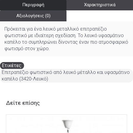
Περιγραφή
Χαρακτηριστικά
Αξιολογήσεις (0)
Πρόκειται για ένα λευκό μεταλλικό επιτραπέζιο
φωτιστικό με ιδιαίτερη σχεδίαση. Το λευκό υφασμάτινο
καπέλο το συμπληρώνει δίνοντας έναν πιο ατμοσφαιρικό
φωτισμό στον χώρο.
Ετικέτες:
Επιτραπέζιο φωτιστικό από λευκό μέταλλο και υφασμάτινο
καπέλο (3420-Λευκό)
Δείτε επίσης