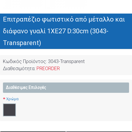
Επιτραπέζιο φωτιστικό από μέταλλο και
διάφανο γυαλί 1XE27 D:30cm (3043-
Transparent)
Κωδικός Προϊόντος:
3043-Transparent
Διαθεσιμότητα:
PREORDER
Διαθέσιμες Επιλογές
Χρώμα