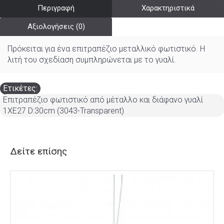
Περιγραφή
Χαρακτηριστικά
Αξιολογήσεις (0)
Πρόκειται για ένα επιτραπέζιο μεταλλικό φωτιστικό. Η
λιτή του σχεδίαση συμπληρώνεται με το γυαλί.
Ετικέτες:
Επιτραπέζιο φωτιστικό από μέταλλο και διάφανο γυαλί
1XE27 D:30cm (3043-Transparent)
Δείτε επίσης