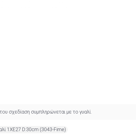
ή του σχεδίαση συμπληρώνεται με το γυαλί.
αλί 1XE27 D:30cm (3043-Fime)