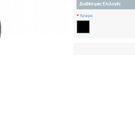
Διαθέσιμες Επιλογές
Χρώμα