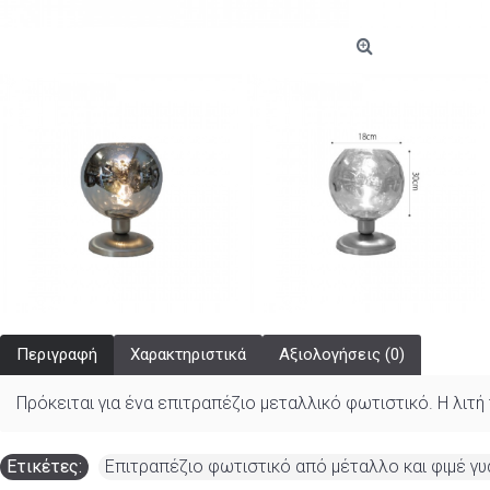
Περιγραφή
Χαρακτηριστικά
Αξιολογήσεις (0)
Πρόκειται για ένα επιτραπέζιο μεταλλικό φωτιστικό. Η λιτ
Ετικέτες:
Επιτραπέζιο φωτιστικό από μέταλλο και φιμέ γυ