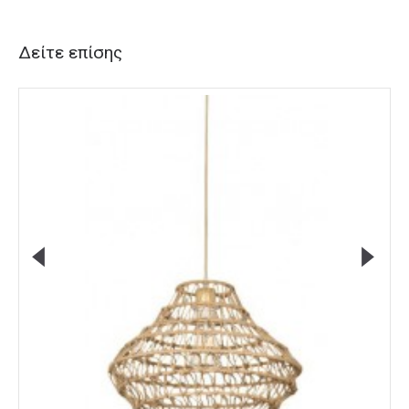
Δείτε επίσης