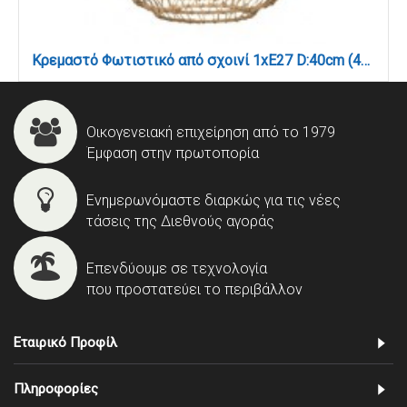
Κρεμαστό Φωτιστικό από σχοινί 1xE27 D:40cm (4042)
Οικογενειακή επιχείρηση από το 1979
Έμφαση στην πρωτοπορία
Ενημερωνόμαστε διαρκώς για τις νέες
τάσεις της Διεθνούς αγοράς
Επενδύουμε σε τεχνολογία
που προστατεύει το περιβάλλον
Εταιρικό Προφίλ
Πληροφορίες