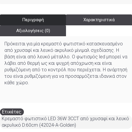
Περιγραφή
Χαρακτηριστικά
Αξιολογήσεις (0)
Πρόκειται για μία κρεμαστό φωτιστικό κατασκευασμένο
από χρυσαφί και λευκό ακρυλικό μίνιμαλ σχεδίασης. Η
βάση είναι από λευκό μέταλλο. Ο φωτισμός led μπορεί να
λάβει από θερμή ως και ψυχρή απόχρωση και είναι
ρυθμιζόμενη από το κοντρόλ που περιέχεται. Η ανάρτησή
του είναι ρυθμιζόμενη για να προσαρμόζεται ιδανικά στον
κάθε χώρο.
Ετικέτες:
Κρεμαστό φωτιστικό LED 36W 3CCT από χρυσαφί και λευκό
ακρυλικό D:60cm (42024-A-Golden)