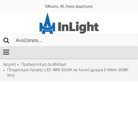
Όθωνος 46, Άγιος Δημήτριος
Αρχική
Προσωρινά μη Διαθέσιμο
Πλαφονέρα Οροφής LED 48W 3000K σε λευκό χρώμα D:60cm (6086-
WH)