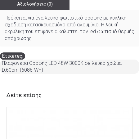
Αξιολογήσεις (0)
Πρόκειται για ένα λευκό φωτιστικό οροφής με κυκλική
σχεδίαση κατασκευασμένο από αλουμίνιο. Η λευκή
ακρυλική του επιφάνεια καλύπτει τον led φωτισμό θερμής
απόχρωσης.
Ετικέτες:
Πλαφονέρα Οροφής LED 48W 3000K σε λευκό χρώμα
D:60cm (6086-WH)
Δείτε επίσης