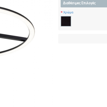
Διαθέσιμες Επιλογές
Χρώμα