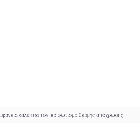
επιφάνεια καλύπτει τον led φωτισμό θερμής απόχρωσης.