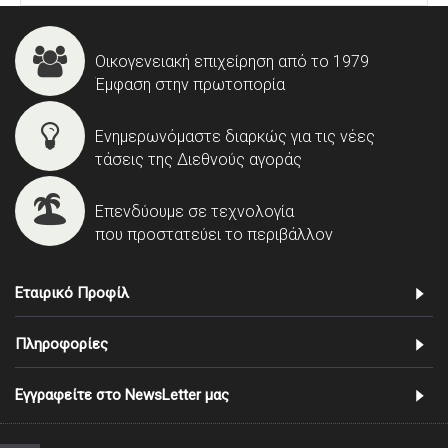
Οικογενειακή επιχείρηση από το 1979
Έμφαση στην πρωτοπορία
Ενημερωνόμαστε διαρκώς για τις νέες
τάσεις της Διεθνούς αγοράς
Επενδύουμε σε τεχνολογία
που προστατεύει το περιβάλλον
Εταιρικό Προφίλ
Πληροφορίες
Εγγραφείτε στο NewsLetter μας