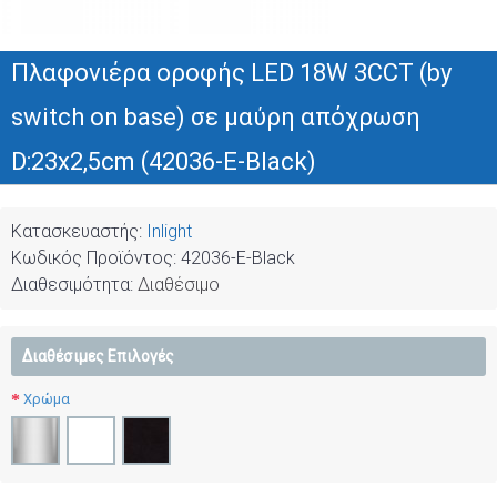
Πλαφονιέρα οροφής LED 18W 3CCT (by
switch on base) σε μαύρη απόχρωση
D:23x2,5cm (42036-E-Black)
Κατασκευαστής:
Inlight
Κωδικός Προϊόντος:
42036-E-Black
Διαθεσιμότητα:
Διαθέσιμο
Διαθέσιμες Επιλογές
Χρώμα