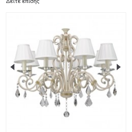
Δείτε επίσης