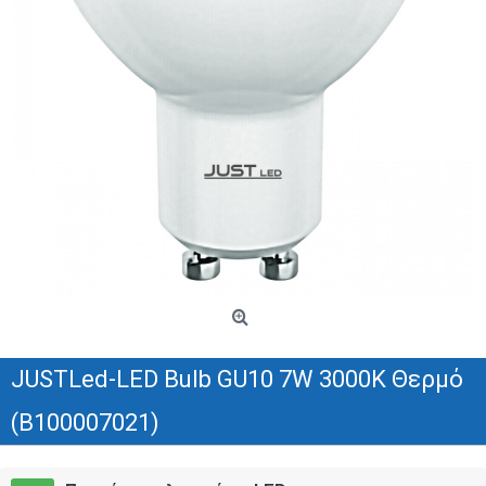
JUSTLed-LED Bulb GU10 7W 3000K Θερμό
(B100007021)