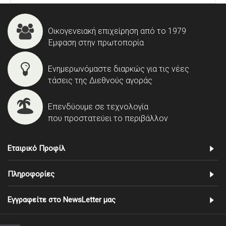
Οικογενειακή επιχείρηση από το 1979
Έμφαση στην πρωτοπορία
Ενημερωνόμαστε διαρκώς για τις νέες
τάσεις της Διεθνούς αγοράς
Επενδύουμε σε τεχνολογία
που προστατεύει το περιβάλλον
Εταιρικό Προφίλ
Πληροφορίες
Εγγραφείτε στο NewsLetter μας