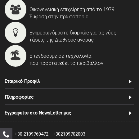
Οικογενειακή επιχείρηση από το 1979
Έμφαση στην πρωτοπορία
Ενημερωνόμαστε διαρκώς για τις νέες
τάσεις της Διεθνούς αγοράς
Επενδύουμε σε τεχνολογία
που προστατεύει το περιβάλλον
Εταιρικό Προφίλ
Πληροφορίες
Εγγραφείτε στο NewsLetter μας
+30 2109760472
+302109702003