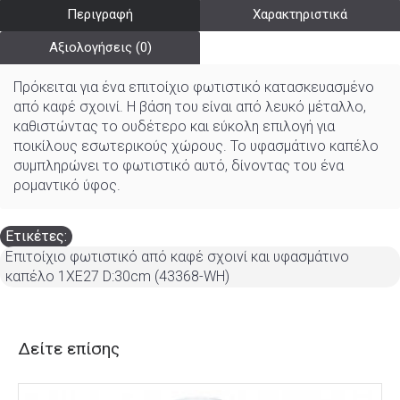
Περιγραφή
Χαρακτηριστικά
Αξιολογήσεις (0)
Πρόκειται για ένα επιτοίχιο φωτιστικό κατασκευασμένο
από καφέ σχοινί. Η βάση του είναι από λευκό μέταλλο,
καθιστώντας το ουδέτερο και εύκολη επιλογή για
ποικίλους εσωτερικούς χώρους. Το υφασμάτινο καπέλο
συμπληρώνει το φωτιστικό αυτό, δίνοντας του ένα
ρομαντικό ύφος.
Ετικέτες:
Επιτοίχιο φωτιστικό από καφέ σχοινί και υφασμάτινο
καπέλο 1XE27 D:30cm (43368-WH)
Δείτε επίσης