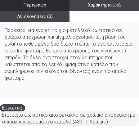
Περιγραφή
Χαρακτηριστικά
Αξιολογήσεις (0)
Πρόκειται για ένα επιτοίχιο μεταλλικό φωτιστικό σε
χρώμιο απόχρωση και μίνιμαλ σχεδίαση. Στη βάση του
είναι τοποθετημένα δύο διακοπτάκια. Το ένα αντιστοιχεί
στον led φωτισμό θερμής απόχρωσης του κινούμενου
σπιράλ. Το άλλο αντιστοιχεί στον λαμπτήρα που
καλύπτεται από το λευκό υφασμάτινο καπέλο που
συμπληρώνει την εικόνα του δίνοντας έναν πιο απαλό
φωτισμό.
Ετικέτες:
Επιτοίχιο φωτιστικό από μέταλλο σε χρώμιο απόχρωση με
σπιράλ και υφασμάτινο καπέλο (43311-Χρώμιο)