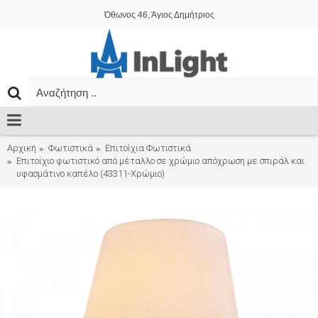
Όθωνος 46, Άγιος Δημήτριος
Αρχική
Φωτιστικά
Επιτοίχια Φωτιστικά
Επιτοίχιο φωτιστικό από μέταλλο σε χρώμιο απόχρωση με σπιράλ και
υφασμάτινο καπέλο (43311-Χρώμιο)