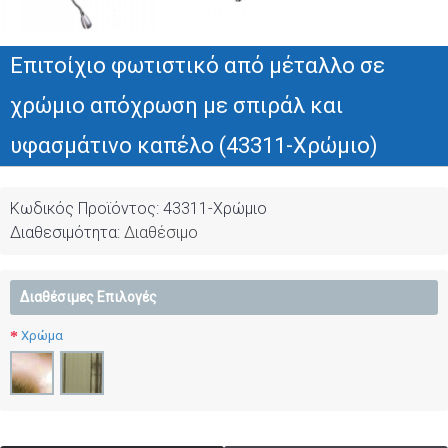
Επιτοίχιο φωτιστικό από μέταλλο σε
χρώμιο απόχρωση με σπιράλ και
υφασμάτινο καπέλο (43311-Χρώμιο)
Κωδικός Προϊόντος:
43311-Χρώμιο
Διαθεσιμότητα:
Διαθέσιμο
Διαθέσιμες Επιλογές
Χρώμα