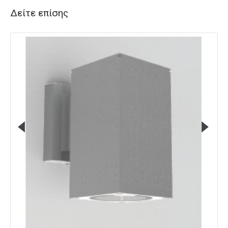
Δείτε επίσης