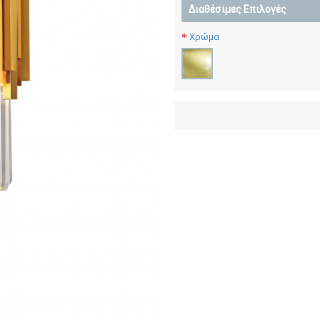
Διαθέσιμες Επιλογές
Χρώμα