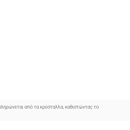
υμπληρώνεται από τα κρύσταλλα, καθιστώντας το