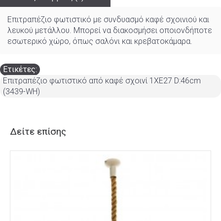
Επιτραπέζιο φωτιστικό με συνδυασμό καφέ σχοινιού και
λευκού μετάλλου. Μπορεί να διακοσμήσει οποιονδήποτε
εσωτερικό χώρο, όπως σαλόνι και κρεβατοκάμαρα.
Ετικέτες:
Επιτραπέζιο φωτιστικό από καφέ σχοινί 1XE27 D:46cm
(3439-WH)
Δείτε επίσης