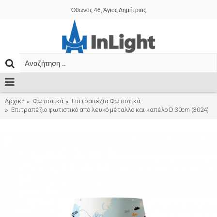
Όθωνος 46, Άγιος Δημήτριος
Αρχική
Φωτιστικά
Επιτραπέζια Φωτιστικά
Επιτραπέζιο φωτιστικό από λευκό μέταλλο και καπέλο D:30cm (3024)