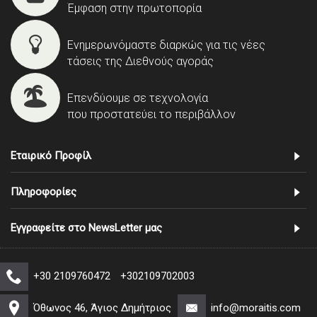
Έμφαση στην πρωτοπορία
Ενημερωνόμαστε διαρκώς για τις νέες
τάσεις της Διεθνούς αγοράς
Επενδύουμε σε τεχνολογία
που προστατεύει το περιβάλλον
Εταιρικό Προφίλ
Πληροφορίες
Εγγραφείτε στο NewsLetter μας
+30 2109760472
+302109702003
Όθωνος 46, Άγιος Δημήτριος
info@moraitis.com