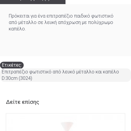
Πρόκειται για ένα επιτραπέζιο παιδικό φωτιστικό
από μέταλλο σε λευκή απόχρωση με πολύχρωμο
καπέλο.
Ετικέτες:
Επιτραπέζιο φωτιστικό από λευκό μέταλλο και καπέλο
D:30cm (3024)
Δείτε επίσης