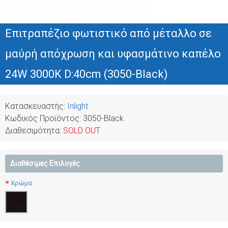
Επιτραπέζιο φωτιστικό από μέταλλο σε
μαύρή απόχρωση και υφασμάτινο καπέλο
24W 3000K D:40cm (3050-Black)
Κατασκευαστής:
Inlight
Κωδικός Προϊόντος:
3050-Black
Διαθεσιμότητα:
SOLD OUT
Διαθέσιμες Επιλογές
Χρώμα