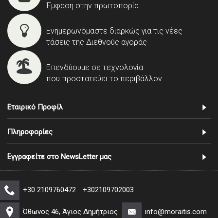
Έμφαση στην πρωτοπορία
Ενημερωνόμαστε διαρκώς για τις νέες
τάσεις της Διεθνούς αγοράς
Επενδύουμε σε τεχνολογία
που προστατεύει το περιβάλλον
Εταιρικό Προφίλ
Πληροφορίες
Εγγραφείτε στο NewsLetter μας
+30 2109760472
+302109702003
Όθωνος 46, Άγιος Δημήτριος
info@moraitis.com