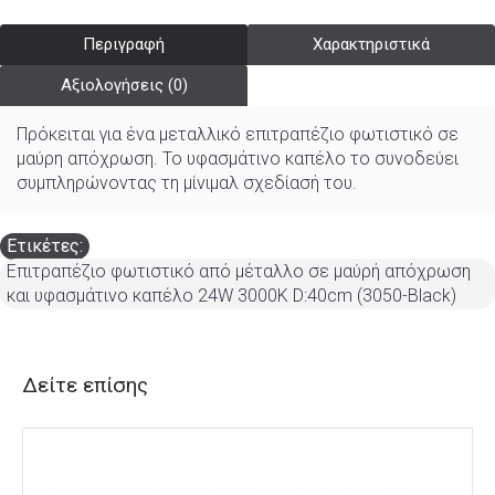
Περιγραφή
Χαρακτηριστικά
Αξιολογήσεις (0)
Πρόκειται για ένα μεταλλικό επιτραπέζιο φωτιστικό σε
μαύρη απόχρωση. Το υφασμάτινο καπέλο το συνοδεύει
συμπληρώνοντας τη μίνιμαλ σχεδίασή του.
Ετικέτες:
Επιτραπέζιο φωτιστικό από μέταλλο σε μαύρή απόχρωση
και υφασμάτινο καπέλο 24W 3000K D:40cm (3050-Black)
Δείτε επίσης