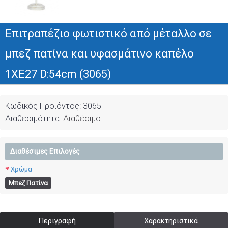
Επιτραπέζιο φωτιστικό από μέταλλο σε
μπεζ πατίνα και υφασμάτινο καπέλο
1XE27 D:54cm (3065)
Κωδικός Προϊόντος:
3065
Διαθεσιμότητα:
Διαθέσιμο
Διαθέσιμες Επιλογές
Χρώμα
Μπεζ Πατίνα
Περιγραφή
Χαρακτηριστικά