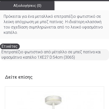
Αξιολογήσεις (0)
Πρόκειται για ένα μεταλλικό επιτραπέζιο φωτιστικό σε
λεύκη απόχρωση με μπεζ πατίνας. Η ιδιαίτερη κλασσική
του σχεδίαση συμπληρώνεται από το λευκό υφασμάτινο
καπέλο.
Ετικέτες:
Επιτραπέζιο φωτιστικό από μέταλλο σε μπεζ πατίνα και
υφασμάτινο καπέλο 1XE27 D:54cm (3065)
Δείτε επίσης