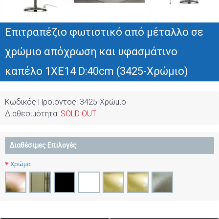
Επιτραπέζιο φωτιστικό από μέταλλο σε
χρώμιο απόχρωση και υφασμάτινο
καπέλο 1XE14 D:40cm (3425-Χρώμιο)
Κωδικός Προϊόντος:
3425-Χρώμιο
Διαθεσιμότητα:
SOLD OUT
Διαθέσιμες Επιλογές
Χρώμα