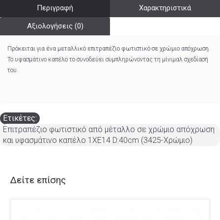
Περιγραφή
Χαρακτηριστικά
Αξιολογήσεις (0)
Πρόκειται για ένα μεταλλικό επιτραπέζιο φωτιστικό σε χρώμιο απόχρωση.
Το υφασμάτινο καπέλο το συνοδεύει συμπληρώνοντας τη μίνιμαλ σχεδίασή
του.
Ετικέτες:
Επιτραπέζιο φωτιστικό από μέταλλο σε χρώμιο απόχρωση
και υφασμάτινο καπέλο 1XE14 D:40cm (3425-Χρώμιο)
Δείτε επίσης