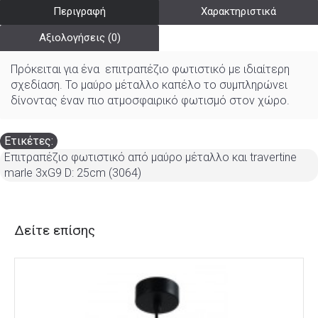
Περιγραφή
Χαρακτηριστικά
Αξιολογήσεις (0)
Πρόκειται για ένα επιτραπέζιο φωτιστικό με ιδιαίτερη
σχεδίαση. Το μαύρο μέταλλο καπέλο το συμπληρώνει
δίνοντας έναν πιο ατμοσφαιρικό φωτισμό στον χώρο.
Ετικέτες:
Επιτραπέζιο φωτιστικό από μαύρο μέταλλο και travertine
marle 3xG9 D: 25cm (3064)
Δείτε επίσης