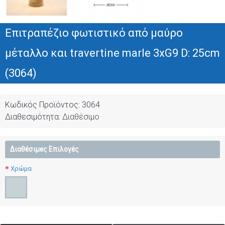
Επιτραπέζιο φωτιστικό από μαύρο
μέταλλο και travertine marle 3xG9 D: 25cm
(3064)
Κωδικός Προϊόντος:
3064
Διαθεσιμότητα:
Διαθέσιμο
Διαθέσιμες Επιλογές
Χρώμα