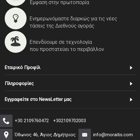
Έμφαση στην πρωτοπορία
Ενημερωνόμαστε διαρκώς για τις νέες
τάσεις της Διεθνούς αγοράς
Επενδύουμε σε τεχνολογία
που προστατεύει το περιβάλλον
Εταιρικό Προφίλ
Πληροφορίες
Εγγραφείτε στο NewsLetter μας
+30 2109760472
+302109702003
Όθωνος 46, Άγιος Δημήτριος
info@moraitis.com