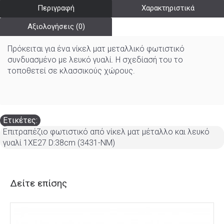
Περιγραφή
Χαρακτηριστικά
Αξιολογήσεις (0)
Πρόκειται για ένα νίκελ ματ μεταλλικό φωτιστικό
συνδυασμένο με λευκό γυαλί. Η σχεδίασή του το
τοποθετεί σε κλασσικούς χώρους.
Ετικέτες:
Επιτραπέζιο φωτιστικό από νίκελ ματ μέταλλο και λευκό
γυαλί 1XE27 D:38cm (3431-ΝM)
Δείτε επίσης