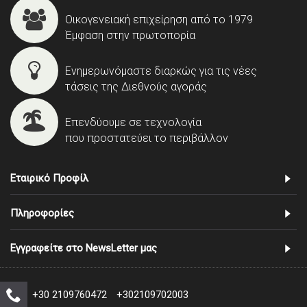
Οικογενειακή επιχείρηση από το 1979
Έμφαση στην πρωτοπορία
Ενημερωνόμαστε διαρκώς για τις νέες
τάσεις της Διεθνούς αγοράς
Επενδύουμε σε τεχνολογία
που προστατεύει το περιβάλλον
Εταιρικό Προφίλ
Πληροφορίες
Εγγραφείτε στο NewsLetter μας
+30 2109760472
+302109702003