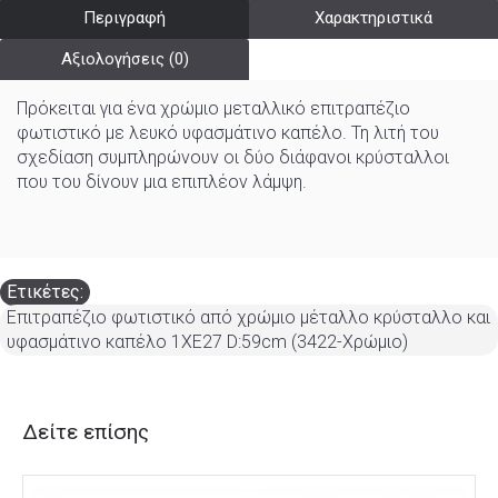
Περιγραφή
Χαρακτηριστικά
Αξιολογήσεις (0)
Πρόκειται για ένα χρώμιο μεταλλικό επιτραπέζιο
φωτιστικό με λευκό υφασμάτινο καπέλο. Τη λιτή του
σχεδίαση συμπληρώνουν οι δύο διάφανοι κρύσταλλοι
που του δίνουν μια επιπλέον λάμψη.
Ετικέτες:
Επιτραπέζιο φωτιστικό από χρώμιο μέταλλο κρύσταλλο και
υφασμάτινο καπέλο 1XE27 D:59cm (3422-Χρώμιο)
Δείτε επίσης