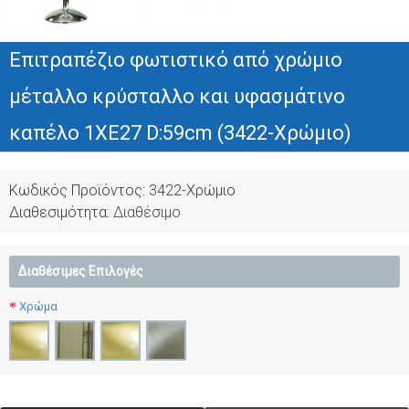
Επιτραπέζιο φωτιστικό από χρώμιο
μέταλλο κρύσταλλο και υφασμάτινο
καπέλο 1XE27 D:59cm (3422-Χρώμιο)
Κωδικός Προϊόντος:
3422-Χρώμιο
Διαθεσιμότητα:
Διαθέσιμο
Διαθέσιμες Επιλογές
Χρώμα