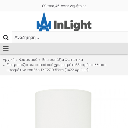
Όθωνος 46, Άγιος Δημήτριος
Αρχική
Φωτιστικά
Επιτραπέζια Φωτιστικά
Επιτραπέζιο φωτιστικό από χρώμιο μέταλλο κρύσταλλο και
υφασμάτινο καπέλο 1XE27 D:59cm (3422-Χρώμιο)