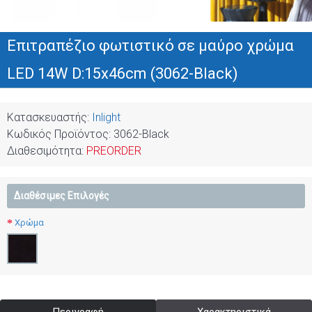
Επιτραπέζιο φωτιστικό σε μαύρο χρώμα
LED 14W D:15x46cm (3062-Black)
Κατασκευαστής:
Inlight
Κωδικός Προϊόντος:
3062-Black
Διαθεσιμότητα:
PREORDER
Διαθέσιμες Επιλογές
Χρώμα