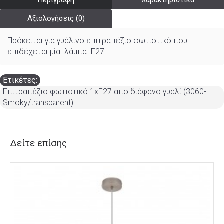
Περιγραφή
Χαρακτηριστικά
Αξιολογήσεις (0)
Πρόκειται για γυάλινο επιτραπέζιο φωτιστικό που
επιδέχεται μία λάμπα Ε27.
Ετικέτες:
Επιτραπέζιο φωτιστικό 1xE27 απο διάφανο γυαλί (3060-
Smoky/transparent)
Δείτε επίσης