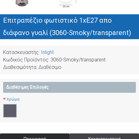
Επιτραπέζιο φωτιστικό 1xE27 απο
διάφανο γυαλί (3060-Smoky/transparent)
Κατασκευαστής:
Inlight
Κωδικός Προϊόντος:
3060-Smoky/transparent
Διαθεσιμότητα:
Διαθέσιμο
Διαθέσιμες Επιλογές
Χρώμα