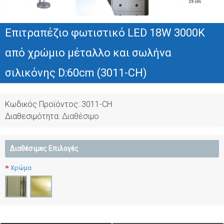
Επιτραπέζιο φωτιστικό LED 18W 3000K
από χρώμιο μέταλλο και σωλήνα
σιλικόνης D:60cm (3011-CH)
Κωδικός Προϊόντος:
3011-CH
Διαθεσιμότητα:
Διαθέσιμο
Διαθέσιμες Επιλογές
Χρώμα