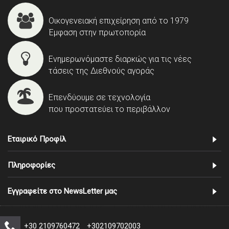
Οικογενειακή επιχείρηση από το 1979
Έμφαση στην πρωτοπορία
Ενημερωνόμαστε διαρκώς για τις νέες
τάσεις της Διεθνούς αγοράς
Επενδύουμε σε τεχνολογία
που προστατεύει το περιβάλλον
Εταιρικό Προφίλ
Πληροφορίες
Εγγραφείτε στο NewsLetter μας
+30 2109760472
+302109702003