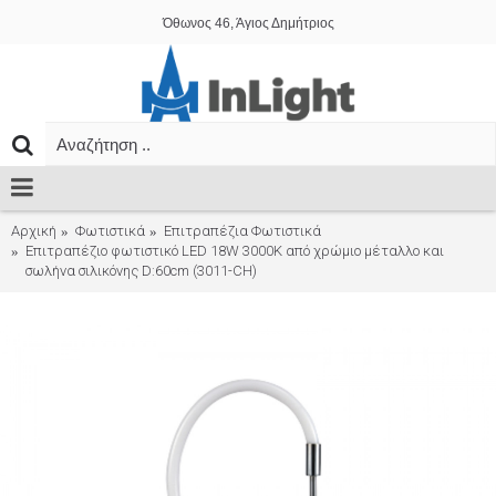
Όθωνος 46, Άγιος Δημήτριος
Αρχική
Φωτιστικά
Επιτραπέζια Φωτιστικά
Επιτραπέζιο φωτιστικό LED 18W 3000K από χρώμιο μέταλλο και
σωλήνα σιλικόνης D:60cm (3011-CH)