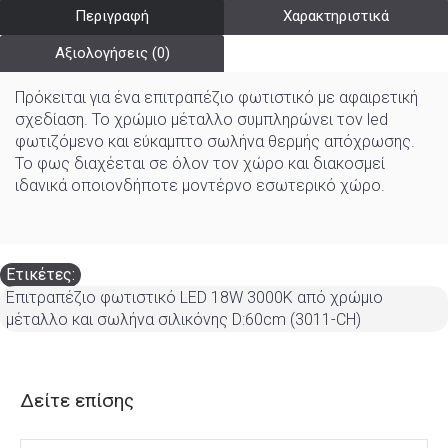
Περιγραφή
Χαρακτηριστικά
Αξιολογήσεις (0)
Πρόκειται για ένα επιτραπέζιο φωτιστικό με αφαιρετική
σχεδίαση. Το χρώμιο μέταλλο συμπληρώνει τον led
φωτιζόμενο και εύκαμπτο σωλήνα θερμής απόχρωσης.
Το φως διαχέεται σε όλον τον χώρο και διακοσμεί
ιδανικά οποιονδήποτε μοντέρνο εσωτερικό χώρο.
Ετικέτες:
Επιτραπέζιο φωτιστικό LED 18W 3000K από χρώμιο
μέταλλο και σωλήνα σιλικόνης D:60cm (3011-CH)
Δείτε επίσης