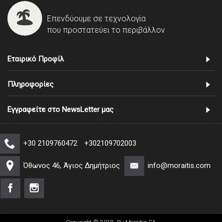
Επενδύουμε σε τεχνολογία
που προστατεύει το περιβάλλον
Εταιρικό Προφίλ
Πληροφορίες
Εγγραφείτε στο NewsLetter μας
+30 2109760472
+302109702003
Όθωνος 46, Άγιος Δημήτριος
info@moraitis.com