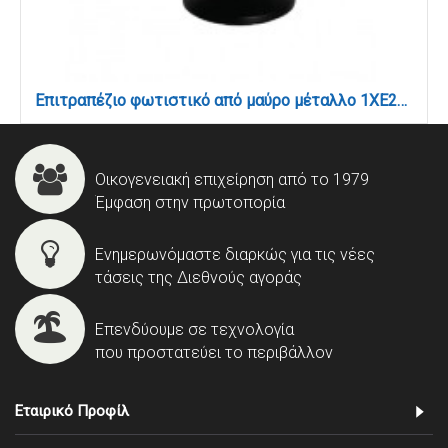
Επιτραπέζιο φωτιστικό από μαύρο μέταλλο 1XE27 D:38cm (3051-Black)
Οικογενειακή επιχείρηση από το 1979
Έμφαση στην πρωτοπορία
Ενημερωνόμαστε διαρκώς για τις νέες
τάσεις της Διεθνούς αγοράς
Επενδύουμε σε τεχνολογία
που προστατεύει το περιβάλλον
Εταιρικό Προφίλ