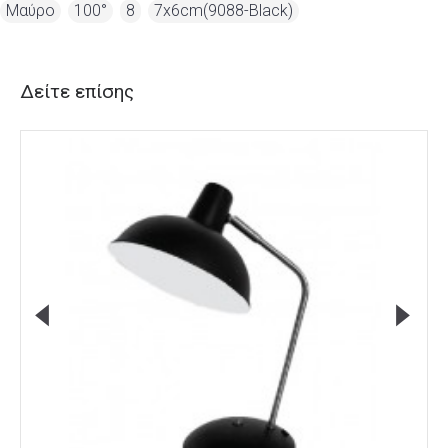
Μαύρο
,
100°
,
8
,
7x6cm(9088-Black)
Δείτε επίσης