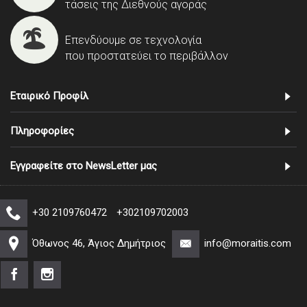
τάσεις της Διεθνούς αγοράς
Επενδύουμε σε τεχνολογία
που προστατεύει το περιβάλλον
Εταιρικό Προφίλ
Πληροφορίες
Εγγραφείτε στο NewsLetter μας
+30 2109760472
+302109702003
Όθωνος 46, Άγιος Δημήτριος
info@moraitis.com