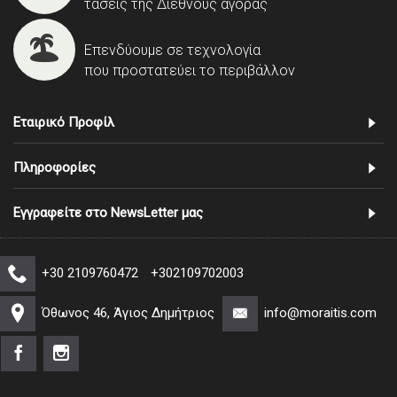
τάσεις της Διεθνούς αγοράς
Επενδύουμε σε τεχνολογία
που προστατεύει το περιβάλλον
Εταιρικό Προφίλ
Πληροφορίες
Εγγραφείτε στο NewsLetter μας
+30 2109760472
+302109702003
Όθωνος 46, Άγιος Δημήτριος
info@moraitis.com