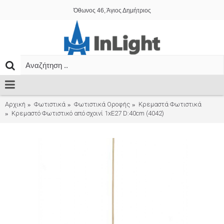
Όθωνος 46, Άγιος Δημήτριος
Αρχική
Φωτιστικά
Φωτιστικά Οροφής
Κρεμαστά Φωτιστικά
Κρεμαστό Φωτιστικό από σχοινί 1xE27 D:40cm (4042)