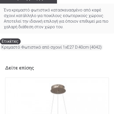
Ένα κρεμαστό φωτιστικό κατασκευασμένο από καφέ
σχοινί κατάλληλο για ποικίλους εσωτερικούς χώρους.
Αποτελεί την ιδανική επιλογή για όποιον επιθυμεί μια πιο
χαλαρή διάθεση στον χώρο του.
Ετικέτες:
Κρεμαστό Φωτιστικό από σχοινί 1xE27 D:40cm (4042)
Δείτε επίσης