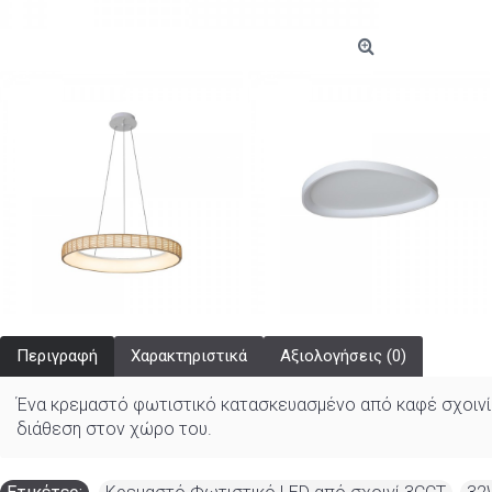
Περιγραφή
Χαρακτηριστικά
Αξιολογήσεις (0)
Ένα κρεμαστό φωτιστικό κατασκευασμένο από καφέ σχοινί κ
διάθεση στον χώρο του.