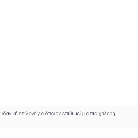
ανική επιλογή για όποιον επιθυμεί μια πιο χαλαρή