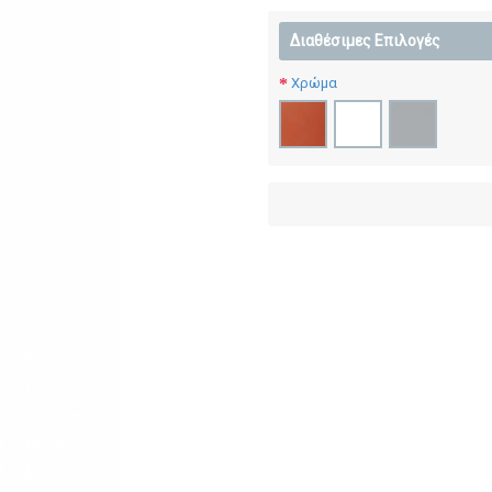
Διαθέσιμες Επιλογές
Χρώμα