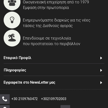
Οικογενειακή επιχείρηση από το 1979
Έμφαση στην πρωτοπορία
Ενημερωνόμαστε διαρκώς για τις νέες
τάσεις της Διεθνούς αγοράς
Επενδύουμε σε τεχνολογία
που προστατεύει το περιβάλλον
Εταιρικό Προφίλ
Πληροφορίες
Εγγραφείτε στο NewsLetter μας
+30 2109760472
+302109702003