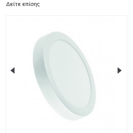
Δείτε επίσης