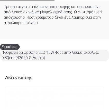
Πρόκειται για μία πλαφονιέρα οροφής κατασκευασμένη
από λευκό ακρυλικό μίνιμαλ σχεδίασης. Ο φωτισμός led
απόχρωσης 4cct χρώματος δίνει ένα λαμπύρισμα στην
ακρυλική επιφάνεια.
Ετικέτες:
Πλαφονιέρα οροφής LED 18W 4cct από λευκό ακρυλικό
D:30cm (42050-C-Λευκό)
Δείτε επίσης