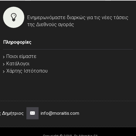
Ενημερωνόμαστε διαρκώς για τις νέες τάσεις
της Διεθνούς αγοράς
Πληροφορίες
Ποιοι είμαστε
Κατάλογοι
Χάρτης Ιστότοπου
ς Δημήτριος
info@moraitis.com