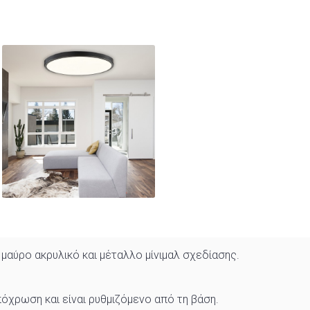
μαύρο ακρυλικό και μέταλλο μίνιμαλ σχεδίασης.
όχρωση και είναι ρυθμιζόμενο από τη βάση.