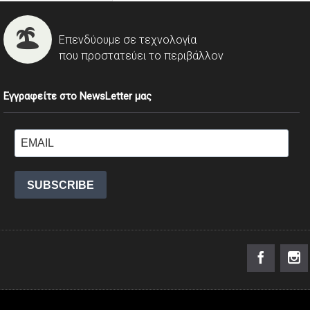
Επενδύουμε σε τεχνολογία
που προστατεύει το περιβάλλον
Εγγραφείτε στο NewsLetter μας
SUBSCRIBE