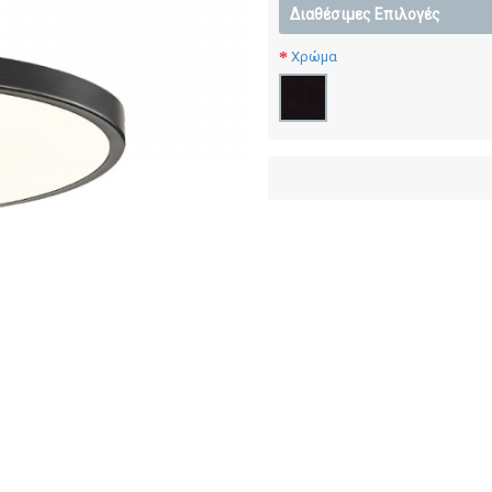
Διαθέσιμες Επιλογές
Χρώμα