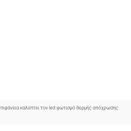
 επιφάνεια καλύπτει τον led φωτισμό θερμής απόχρωσης.