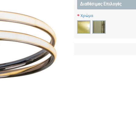
Διαθέσιμες Επιλογές
Χρώμα