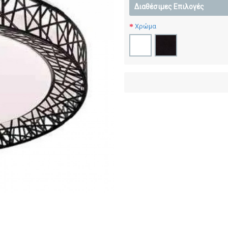
Διαθέσιμες Επιλογές
Χρώμα