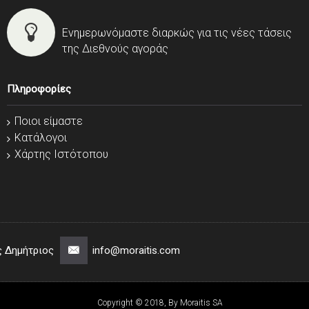
Ενημερωνόμαστε διαρκώς για τις νέες τάσεις
της Διεθνούς αγοράς
Πληροφορίες
Ποιοι είμαστε
Κατάλογοι
Χάρτης Ιστότοπου
ς Δημήτριος
info@moraitis.com
Copyright © 2018, By Moraitis SA