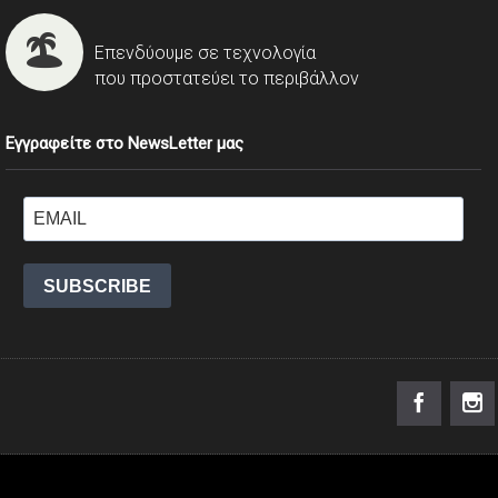
Επενδύουμε σε τεχνολογία
που προστατεύει το περιβάλλον
Εγγραφείτε στο NewsLetter μας
SUBSCRIBE