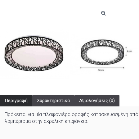
Περιγραφή
Χαρακτηριστικά
Αξιολογήσεις (0)
Πρόκειται για μία πλαφονιέρα οροφής κατασκευασμένη από 
λαμπύρισμα στην ακρυλική επιφάνεια.