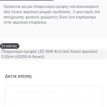
Πρόκειται για μία πλαφονιέρα οροφής κατασκευασμένη
από λευκό ακρυλικό μίνιμαλ σχεδίασης. Ο φωτισμός led
απόχρωσης φυσικού χρώματος δίνει ένα λαμπύρισμα
στην ακρυλική επιφάνεια.
Ετικέτες:
Πλαφονιέρα οροφής LED 36W 4cct από λευκό ακρυλικό
D:50cm (42050-Α-Λευκό)
Δείτε επίσης